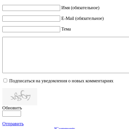
Имя (обязательное)
E-Mail (обязательное)
Тема
Подписаться на уведомления о новых комментариях
Обновить
Отправить
JComments