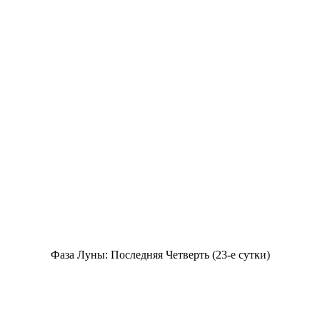
Фаза Луны: Последняя Четверть (23-е сутки)