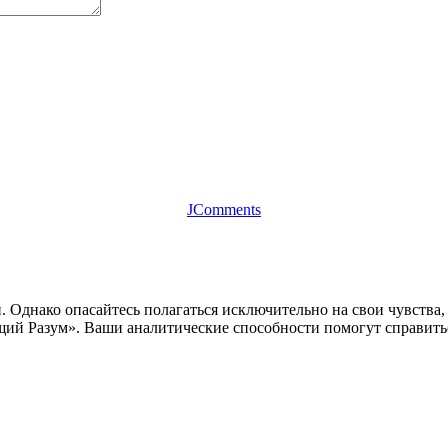
JComments
 Однако опасайтесь полагаться исключительно на свои чувства, 
щий Разум». Ваши аналитические способности помогут справить