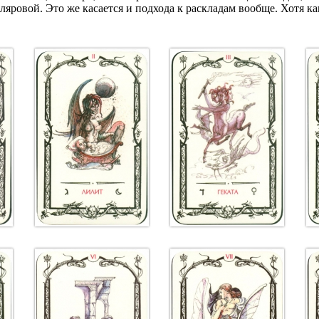
яровой. Это же касается и подхода к раскладам вообще. Хотя к