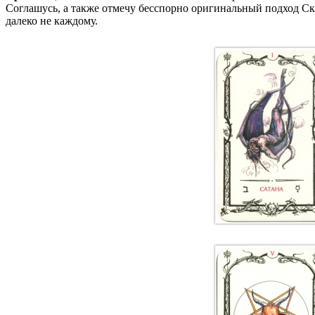
Соглашусь, а также отмечу бесспорно оригинальный подход Скл
далеко не каждому.