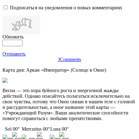
Подписаться на уведомления о новых комментариях
Обновить
Отправить
JComments
Карта дня: Аркан «Император» (Солнце в Овне)
Весна — это пора буйного роста и энергичной жажды
действий. Однако опасайтесь полагаться исключительно на
свои чувства, потому что Овен связан в нашем теле с головой
и рассудительностью, а иное название этой карты —
«Учреждающий Разум». Ваши аналитические способности
помогут справиться с любыми препятствиями.
Sol 00°
Mercurius 00°
Luna 00°