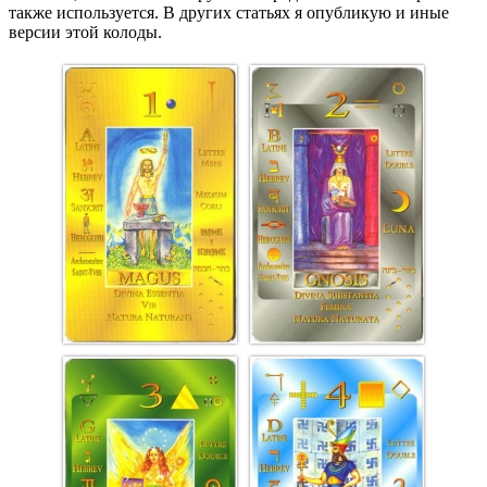
также используется. В других статьях я опубликую и иные
версии этой колоды.