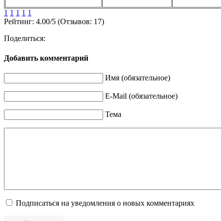
1
1
1
1
1
Рейтинг:
4.00
/
5
(Отзывов:
17
)
Поделиться:
Добавить комментарий
Имя (обязательное)
E-Mail (обязательное)
Тема
Подписаться на уведомления о новых комментариях